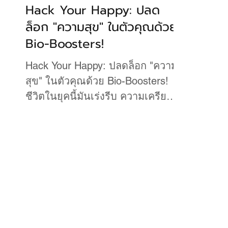
Hack Your Happy: ปลด
ล็อก "ความสุข" ในตัวคุณด้วย
Bio-Boosters!
Hack Your Happy: ปลดล็อก "ความ
สุข" ในตัวคุณด้วย Bio-Boosters!
ชีวิตในยุคนี้มันเร่งรีบ ความเครียด
พร้อมพุ่งชนทุกเมื่อ! ...