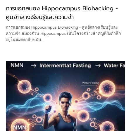
การแฮกสมอง Hippocampus Biohacking -
ศูนย์กลางเรียนรู้และความจำ
การแฮกสมอง Hippocampus Biohacking - ศูนย์กลางเรียนรู้และ
ความจำ สมองส่วน Hippocampus เป็นโครงสร้างสำคัญที่ฝังตัวลึก
อยู่ในสมองกลีบขมับ...