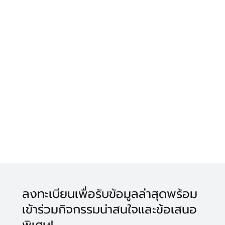
ลงทะเบียนเพื่อรับข้อมูลล่าสุดพร้อม
เข้าร่วมกิจกรรมน่าสนใจและข้อเสนอ