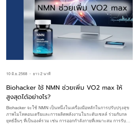
10 มิ.ย. 2568
ยาว 2 นาที
Biohacker ใช้ NMN ช่วยเพิ่ม VO2 max ให้
สูงสุดได้อย่างไร?
Biohacker จะใช้ NMN เป็นหนึ่งในเครื่องมือหลักในการปรับปรุงสุข
ภาพไมโทคอนเดรียและการผลิตพลังงานในระดับเซลล์ ร่วมกับกล
ยุทธ์อื่นๆ ที่เป็นองค์รวม เช่น การออกกำลังกายที่เหมาะสม การรับ
ประทานอาหารที่ดี การจัดการความเครียด การนอนหลับที่มีคุณภาพ
และการติดตามผลอย่างสม่ำเสมอ เพื่อให้เกิดประโยชน์สูงสุดต่อ