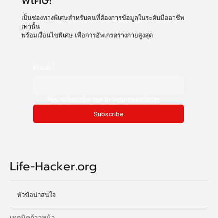
พิเศษ!
เป็นช่องทางพิเศษสำหรับคนที่ต้องการข้อมูลในระดับมืออาชีพ
เท่านั้น
พร้อมเงื่อนไขพิเศษ เพื่อการอัพเกรดร่างกายสูงสุด
Email
*
Yes, subscribe me to your newsletter.
Subscribe
Life-Hacker.org
หัวข้อน่าสนใจ
เทคนิคก้าวหน้า