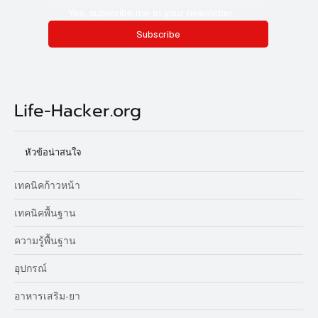
Yes, subscribe me to your newsletter.
Subscribe
Life-Hacker.org
หัวข้อน่าสนใจ
เทคนิคก้าวหน้า
เทคนิคพื้นฐาน
ความรู้พื้นฐาน
อุปกรณ์
อาหารเสริม-ยา