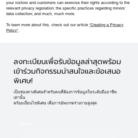
your visitors and customers can exercise their rights according to the
relevant privacy legislation; the specific practices regarding minors’
data collection; and much, much more.
To learn more about this, check out our article
“Creating a Privacy
Policy”
.
ลงทะเบียนเพื่อรับข้อมูลล่าสุดพร้อม
เข้าร่วมกิจกรรมน่าสนใจและข้อเสนอ
พิเศษ!
เป็นช่องทางพิเศษสำหรับคนที่ต้องการข้อมูลในระดับมืออาชีพ
เท่านั้น
พร้อมเงื่อนไขพิเศษ เพื่อการอัพเกรดร่างกายสูงสุด
Email
*