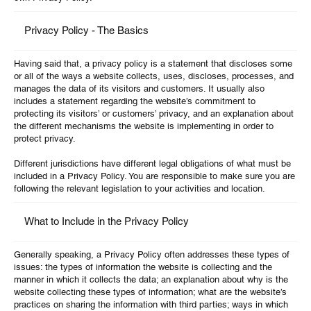
Privacy Policy - The Basics
Having said that, a privacy policy is a statement that discloses some
or all of the ways a website collects, uses, discloses, processes, and
manages the data of its visitors and customers. It usually also
includes a statement regarding the website’s commitment to
protecting its visitors’ or customers’ privacy, and an explanation about
the different mechanisms the website is implementing in order to
protect privacy.
Different jurisdictions have different legal obligations of what must be
included in a Privacy Policy. You are responsible to make sure you are
following the relevant legislation to your activities and location.
What to Include in the Privacy Policy
Generally speaking, a Privacy Policy often addresses these types of
issues: the types of information the website is collecting and the
manner in which it collects the data; an explanation about why is the
website collecting these types of information; what are the website’s
practices on sharing the information with third parties; ways in which