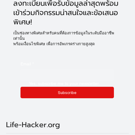
ลงทะเบียนเพื่อรับข้อมูลล่าสุดพร้อม
เข้าร่วมกิจกรรมน่าสนใจและข้อเสนอ
พิเศษ!
เป็นช่องทางพิเศษสำหรับคนที่ต้องการข้อมูลในระดับมืออาชีพ
เท่านั้น
พร้อมเงื่อนไขพิเศษ เพื่อการอัพเกรดร่างกายสูงสุด
Email
*
Yes, subscribe me to your newsletter.
Subscribe
Life-Hacker.org