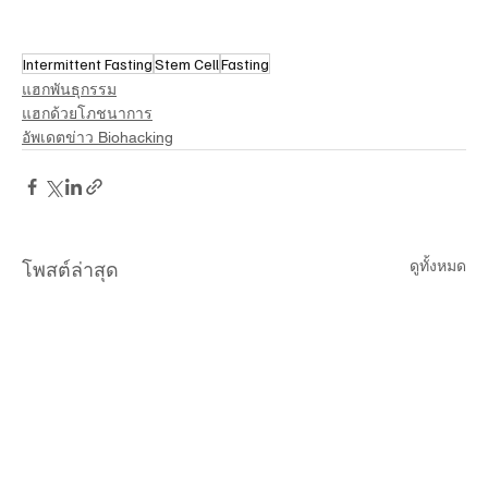
Intermittent Fasting
Stem Cell
Fasting
แฮกพันธุกรรม
แฮกด้วยโภชนาการ
อัพเดตข่าว Biohacking
ดูทั้งหมด
โพสต์ล่าสุด