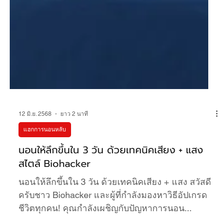
12 มิ.ย. 2568
ยาว 2 นาที
แฮกการนอนหลับ
นอนให้ลึกขึ้นใน 3 วัน ด้วยเทคนิคเสียง + แสง
สไตล์ Biohacker
นอนให้ลึกขึ้นใน 3 วัน ด้วยเทคนิคเสียง + แสง สวัสดี