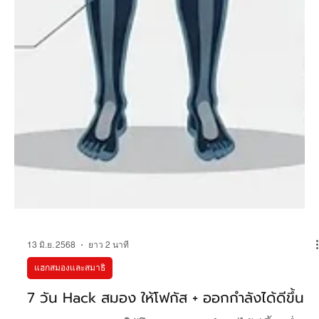
13 มิ.ย. 2568
ยาว 2 นาที
แฮกสมองและสมาธิ