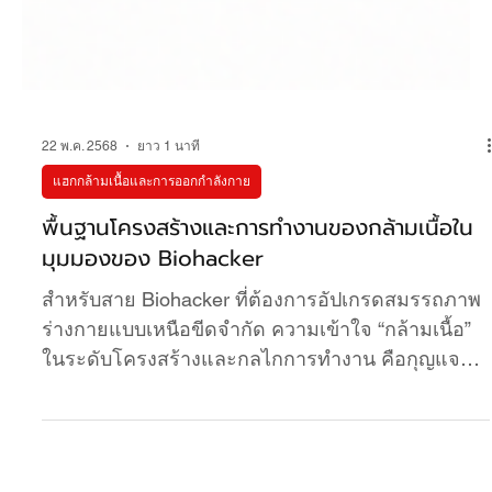
22 พ.ค. 2568
ยาว 1 นาที
แฮกกล้ามเนื้อและการออกกำลังกาย
พื้นฐานโครงสร้างและการทำงานของกล้ามเนื้อใน
มุมมองของ Biohacker
สำหรับสาย Biohacker ที่ต้องการอัปเกรดสมรรถภาพ
ร่างกายแบบเหนือขีดจำกัด ความเข้าใจ “กล้ามเนื้อ”