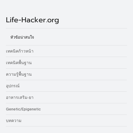
Yes, subscribe me to your newsletter.
Subscribe
Life-Hacker.org
หัวข้อน่าสนใจ
เทคนิคก้าวหน้า
เทคนิคพื้นฐาน
ความรู้พื้นฐาน
อุปกรณ์