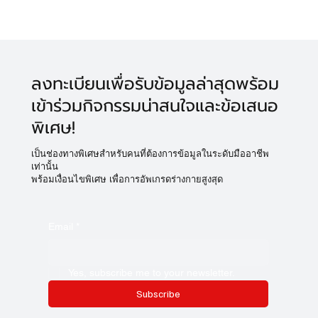
ลงทะเบียนเพื่อรับข้อมูลล่าสุดพร้อม
เข้าร่วมกิจกรรมน่าสนใจและข้อเสนอ
พิเศษ!
เป็นช่องทางพิเศษสำหรับคนที่ต้องการข้อมูลในระดับมืออาชีพ
เท่านั้น
พร้อมเงื่อนไขพิเศษ เพื่อการอัพเกรดร่างกายสูงสุด
Email
*
Yes, subscribe me to your newsletter.
Subscribe