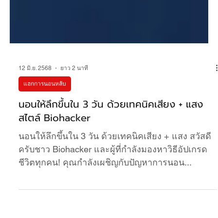
12 มิ.ย. 2568
ยาว 2 นาที
แฮกการนอนหลับ
นอนให้ลึกขึ้นใน 3 วัน ด้วยเทคนิคเสียง + แสง
สไตล์ Biohacker
นอนให้ลึกขึ้นใน 3 วัน ด้วยเทคนิคเสียง + แสง สวัสดี
ครับชาว Biohacker และผู้ที่กำลังมองหาวิธีอัปเกรด
ชีวิตทุกคน! คุณกำลังเผชิญกับปัญหาการนอน...