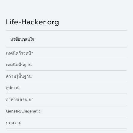
Life-Hacker.org
หัวข้อน่าสนใจ
เทคนิคก้าวหน้า
เทคนิคพื้นฐาน
ความรู้พื้นฐาน
อุปกรณ์
อาหารเสริม-ยา
Genetic/Epigenetic
บทความ