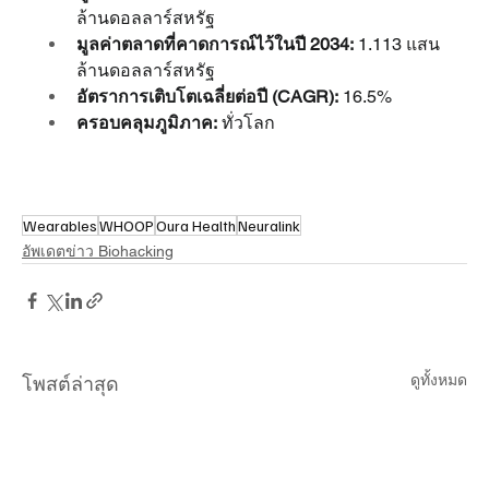
ล้านดอลลาร์สหรัฐ
มูลค่าตลาดที่คาดการณ์ไว้ในปี 2034:
 1.113 แสน
ล้านดอลลาร์สหรัฐ
อัตราการเติบโตเฉลี่ยต่อปี (CAGR):
 16.5%
ครอบคลุมภูมิภาค:
 ทั่วโลก
Wearables
WHOOP
Oura Health
Neuralink
อัพเดตข่าว Biohacking
ดูทั้งหมด
โพสต์ล่าสุด