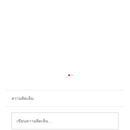
ความคิดเห็น
เขียนความคิดเห็น…