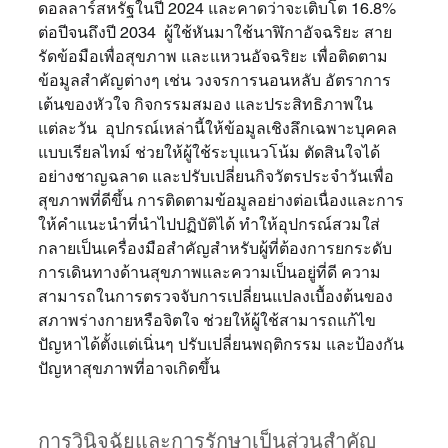
ดอลลาร์สหรัฐในปี 2024 และคาดว่าจะเติบโต 16.8% 
ต่อปีจนถึงปี 2034  ผู้ใช้หันมาใช้นาฬิกาอัจฉริยะ สาย
รัดข้อมือเพื่อสุขภาพ และแหวนอัจฉริยะ เพื่อติดตาม
ข้อมูลสำคัญต่างๆ เช่น วงจรการนอนหลับ อัตราการ
เต้นของหัวใจ กิจกรรมสมอง และประสิทธิภาพใน
แต่ละวัน  อุปกรณ์เหล่านี้ให้ข้อมูลเชิงลึกเฉพาะบุคคล
แบบเรียลไทม์ ช่วยให้ผู้ใช้ระบุแนวโน้ม ตัดสินใจได้
อย่างชาญฉลาด และปรับเปลี่ยนกิจวัตรประจำวันเพื่อ
สุขภาพที่ดีขึ้น การติดตามข้อมูลอย่างต่อเนื่องและการ
ให้คำแนะนำที่นำไปปฏิบัติได้ ทำให้อุปกรณ์สวมใส่
กลายเป็นเครื่องมือสำคัญสำหรับผู้ที่ต้องการยกระดับ
การเดินทางด้านสุขภาพและความเป็นอยู่ที่ดี ความ
สามารถในการตรวจจับการเปลี่ยนแปลงเบื้องต้นของ
สภาพร่างกายหรือจิตใจ ช่วยให้ผู้ใช้สามารถแก้ไข
ปัญหาได้ตั้งแต่เนิ่นๆ ปรับเปลี่ยนพฤติกรรม และป้องกัน
ปัญหาสุขภาพที่อาจเกิดขึ้น
การวินิจฉัยและการรักษาเป็นส่วนสำคัญ