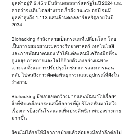
มูลค่าอยู่ที่ 2.45 หมื่นล้านดอลลาร์สหรัฐในปี 2024 และ
คาดว่าจะเติบโตอย่างรวดเร็วถึง 16.5% ต่อปี จนมี
มูลค่าสูงถึง 1.113 แสนล้านดอลลาร์สหรัฐภายในปี 
2034
Biohacking กำลังกลายเป็นกระแสที่เปลี่ยนโลก โดย
เป็นการผสมผสานระหว่างวิทยาศาสตร์ เทคโนโลยี 
และการพัฒนาตนเอง ทำให้แต่ละคนมีเครื่องมือที่จะ
ดูแลสุขภาพกายและใจได้ด้วยตัวเองอย่างเฉพาะ
เจาะจง ตั้งแต่การปรับปรุงโภชนาการและการนอน
หลับ ไปจนถึงการตัดต่อพันธุกรรมและอุปกรณ์ที่ฝังใน
ร่างกาย   
Biohacking มีขอบเขตกว้างมากและพัฒนาไปเรื่อยๆ 
สิ่งที่ขับเคลื่อนกระแสนี้คือการที่ผู้บริโภคหันมาใส่ใจ
เรื่องการป้องกันโรคและเพิ่มประสิทธิภาพของร่างกาย
มากขึ้น
ผู้คนไม่ได้รอให้มีอาการป่วยแล้วค่อยลงมือทำอีกต่อไป 