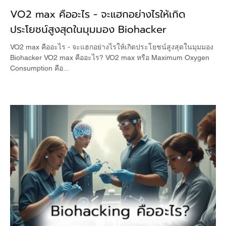
VO2 max คืออะไร - จะแฮกอย่างไรให้เกิด
ประโยชน์สูงสุดในมุมมอง Biohacker
VO2 max คืออะไร - จะแฮกอย่างไรให้เกิดประโยชน์สูงสุดในมุมมอง
Biohacker VO2 max คืออะไร? VO2 max หรือ Maximum Oxygen
Consumption คือ...