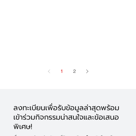
1
2
ลงทะเบียนเพื่อรับข้อมูลล่าสุดพร้อม
เข้าร่วมกิจกรรมน่าสนใจและข้อเสนอ
พิเศษ!