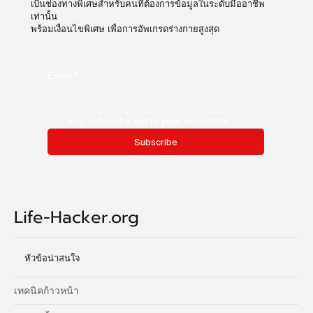
เป็นช่องทางพิเศษสำหรับคนที่ต้องการข้อมูลในระดับมืออาชีพ
เท่านั้น
พร้อมเงื่อนไขพิเศษ เพื่อการอัพเกรดร่างกายสูงสุด
Email
*
Yes, subscribe me to your newsletter.
Subscribe
Life-Hacker.org
หัวข้อน่าสนใจ
เทคนิคก้าวหน้า