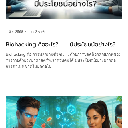
1 มิ.ย. 2568
ยาว 2 นาที
Biohacking คืออะไร? . . . มีประโยชน์อย่างไร?
Biohacking คือ การพลิกเกมชีวิต! . . . ด้วยการปลดล็อกศักยภาพของ
ร่างกายด้วยวิทยาศาสตร์ที่เราควบคุมได้ มีประโยชน์อย่างมากต่อ
การดำเนินชีวิตในยุคต่อไป