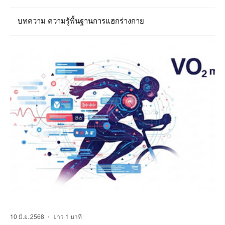
บทความ ความรู้พื้นฐานการแฮกร่างกาย
10 มิ.ย. 2568
ยาว 1 นาที