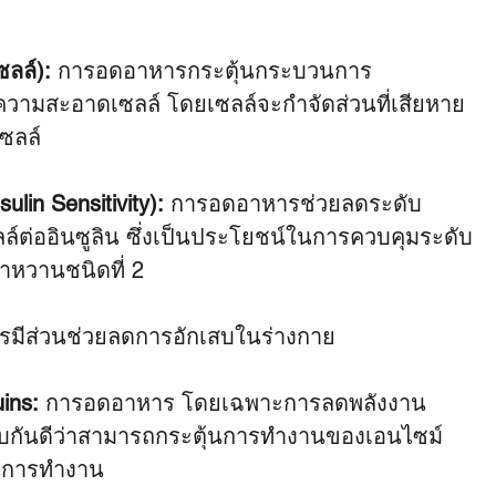
ลล์):
 การอดอาหารกระตุ้นกระบวนการ 
ความสะอาดเซลล์ โดยเซลล์จะกำจัดส่วนที่เสียหาย
เซลล์
ulin Sensitivity):
 การอดอาหารช่วยลดระดับ
ล์ต่ออินซูลิน ซึ่งเป็นประโยชน์ในการควบคุมระดับ
าหวานชนิดที่ 2
มีส่วนช่วยลดการอักเสบในร่างกาย
ins:
 การอดอาหาร โดยเฉพาะการลดพลังงาน 
่ทราบกันดีว่าสามารถกระตุ้นการทำงานของเอนไซม์ 
ในการทำงาน