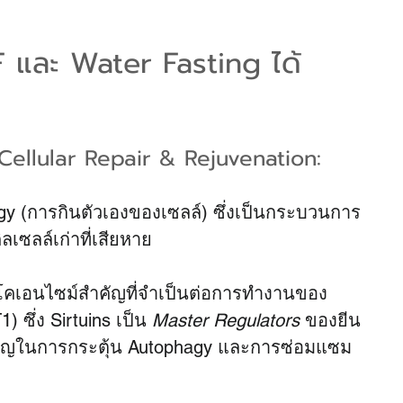
 และ Water Fasting ได้
Cellular Repair & Rejuvenation:
gy (การกินตัวเองของเซลล์) ซึ่งเป็นกระบวนการ
ซลล์เก่าที่เสียหาย
็นโคเอนไซม์สำคัญที่จำเป็นต่อการทำงานของ 
 ซึ่ง Sirtuins เป็น 
Master Regulators
 ของยีน
ญในการกระตุ้น Autophagy และการซ่อมแซม 