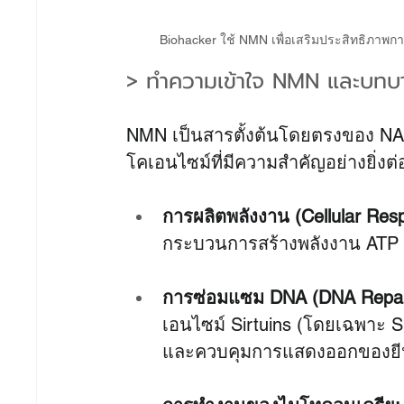
Biohacker ใช้ NMN เพื่อเสริมประสิทธิภาพกา
> ทำความเข้าใจ NMN และบท
NMN เป็นสารตั้งต้นโดยตรงของ NAD+
โคเอนไซม์ที่มีความสำคัญอย่างยิ่ง
การผลิตพลังงาน (Cellular Respi
กระบวนการสร้างพลังงาน ATP
การซ่อมแซม DNA (DNA Repai
เอนไซม์ Sirtuins (โดยเฉพาะ 
และควบคุมการแสดงออกของยีนที่