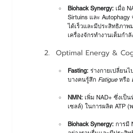
Biohack Synergy:
 เมื่อ 
Sirtuins และ Autophag
ได้เร็วและมีประสิทธิภาพม
เครื่องจักรทำงานเต็มกำลั
Optimal Energy & Cogn
Fasting:
 ร่างกายเปลี่ยนไ
บางคนรู้สึก 
Fatigue
 หรือ 
NMN:
 เพิ่ม NAD+ ซึ่งเ
เซลล์) ในการผลิต ATP (
Biohack Synergy:
 การมี