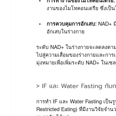
การทำงานของไมโทคอนเดรีย:
งานของไมโทคอนเดรีย ซึ่งเป็น
การควบคุมการอักเสบ:
 NAD+ 
อักเสบในร่างกาย
ระดับ NAD+ ในร่างกายจะลดลงตามอายุที
ไปสู่ความเสื่อมของร่างกายและการเกิ
มุ่งหมายเพื่อเพิ่มระดับ NAD+ ใน
> IF และ Water Fasting กับ
การทำ IF และ Water Fasting เป็น
Restricted Eating) ที่มีงานวิจัยจ