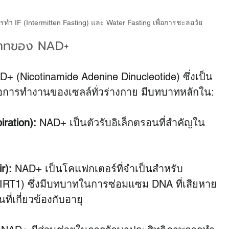
รทำ IF (Intermitten Fasting) และ Water Fasting เพื่อการชะลอวัย
บาทของ NAD+
 (Nicotinamide Adenine Dinucleotide) ซึ่งเป็น
ต่อการทำงานของเซลล์ทั่วร่างกาย มีบทบาทหลักใน:
ration):
 NAD+ เป็นตัวรับอิเล็กตรอนที่สำคัญใน
r):
 NAD+ เป็นโคแฟกเตอร์ที่จำเป็นสำหรับ
SIRT1) ซึ่งมีบทบาทในการซ่อมแซม DNA ที่เสียหาย
เกี่ยวข้องกับอายุ