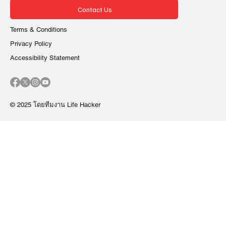
Contact Us
Terms & Conditions
Privacy Policy
Accessibility Statement
© 2025 โดยทีมงาน Life Hacker