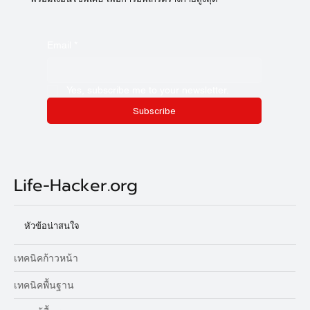
Email
*
Yes, subscribe me to your newsletter.
Subscribe
Life-Hacker.org
หัวข้อน่าสนใจ
เทคนิคก้าวหน้า
เทคนิคพื้นฐาน