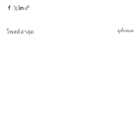
ดูทั้งหมด
โพสต์ล่าสุด